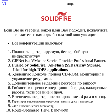
VI
порт
Если Вы не уверены, какой план Вам подходит, пожалуйста,
свяжитесь с нами для бесплатной консультации.
Все конфигурации включают:
Полностью резервируемую, бесперебойную
инфраструктуру.
CIFNet is a VMware Service Provider Professional Partner.
Fueled by SolidFire. All-Flash (SSD) Array Storage.
Ideal for high-IOPS applications
Удаленную Консоль, привод CD-ROM, мониторинг и
управление ресурсами.
Дополнительное выделение ресурсов по запросу.
Гибкость в переносе операционной среды, наладочные
работы, тестирование и проч.
Еженедельное резервное копирование - 4 раза в месяц.
Гарантированное выделение ресурсов: память, диск и процессор.
24x7 Proactive Service Monitoring
Route-Optimized Tier-1 Bandwidth